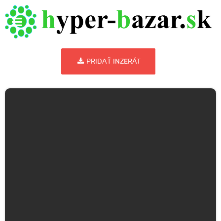
PRIDAŤ INZERÁT