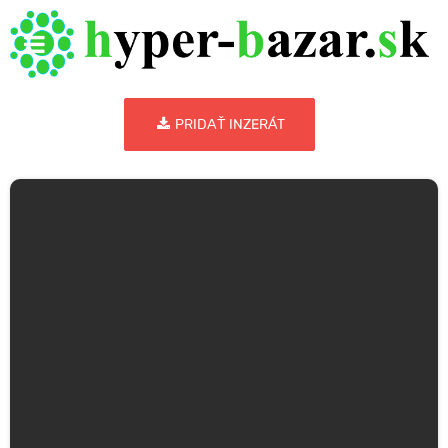
PRIDAŤ INZERÁT