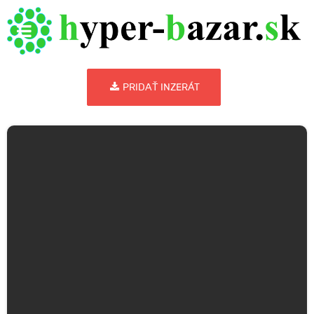
PRIDAŤ INZERÁT