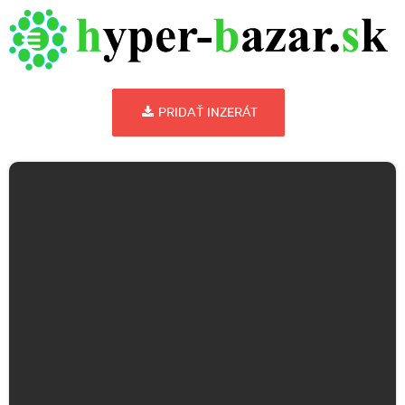
PRIDAŤ INZERÁT