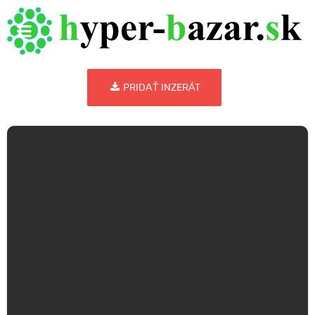
PRIDAŤ INZERÁT