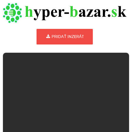
PRIDAŤ INZERÁT