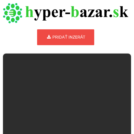
PRIDAŤ INZERÁT