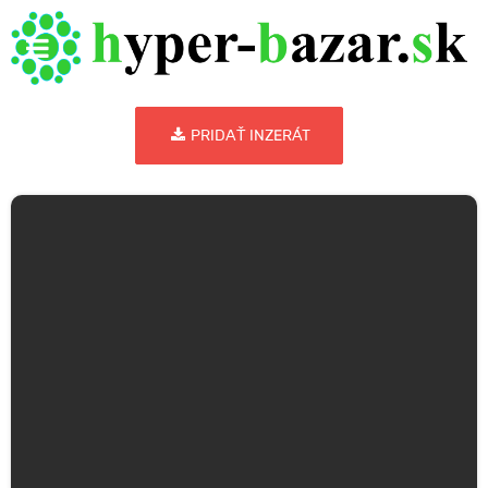
PRIDAŤ INZERÁT