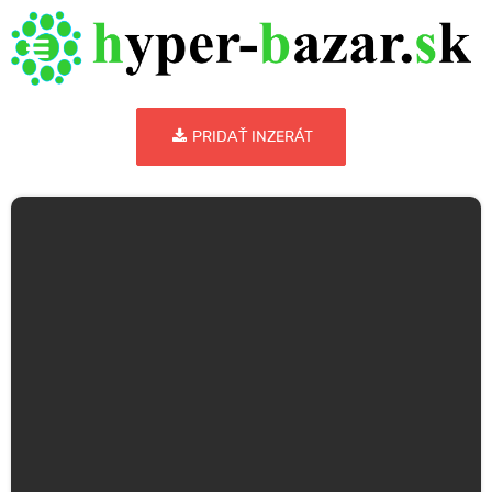
PRIDAŤ INZERÁT