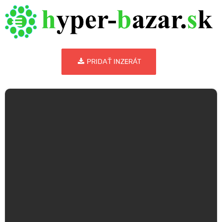
PRIDAŤ INZERÁT