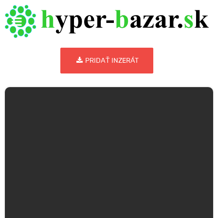
PRIDAŤ INZERÁT