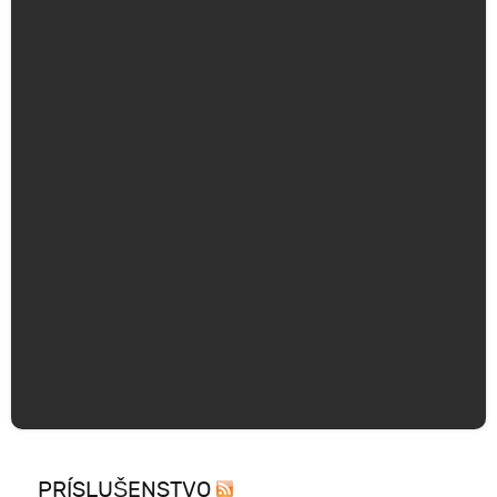
PRÍSLUŠENSTVO