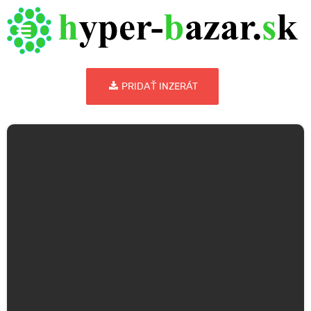
PRIDAŤ INZERÁT