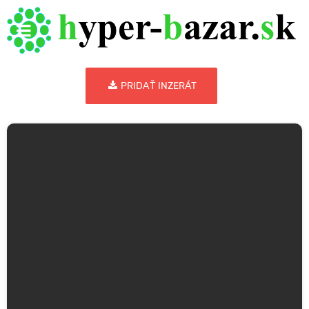
PRIDAŤ INZERÁT