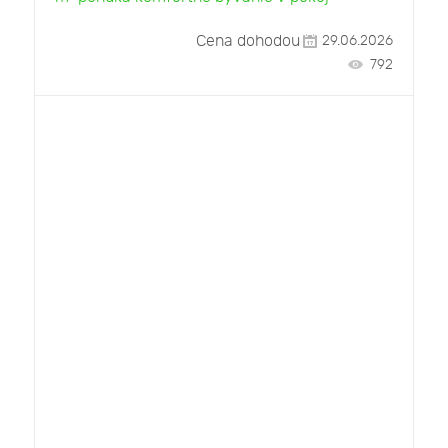
Cena dohodou
29.06.2026
792