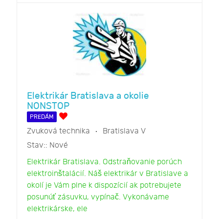
Elektrikár Bratislava a okolie
NONSTOP
PREDÁM
Zvuková technika
Bratislava V
Stav::
Nové
Elektrikár Bratislava. Odstraňovanie porúch
elektroinštalácií. Náš elektrikár v Bratislave a
okolí je Vám plne k dispozícií ak potrebujete
posunúť zásuvku, vypínač. Vykonávame
elektrikárske, ele